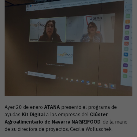
Ayer 20 de enero
ATANA
presentó el programa de
ayudas
Kit Digital
a las empresas del
Clúster
Agroalimentario de Navarra NAGRIFOOD
, de la mano
de su directora de proyectos, Cecilia Wolluschek.