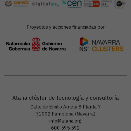
Proyectos y acciones financiadas por
Atana clúster de tecnología y consultoría
Calle de Emilio Arrieta 8 Planta 7
31002 Pamplona (Navarra)
info@atana.org
600 595 592