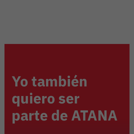
Yo también
quiero ser
parte de ATANA