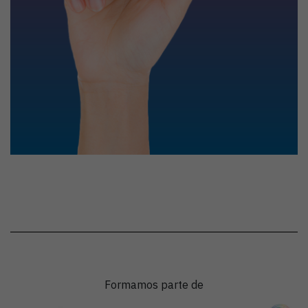
Formamos parte de