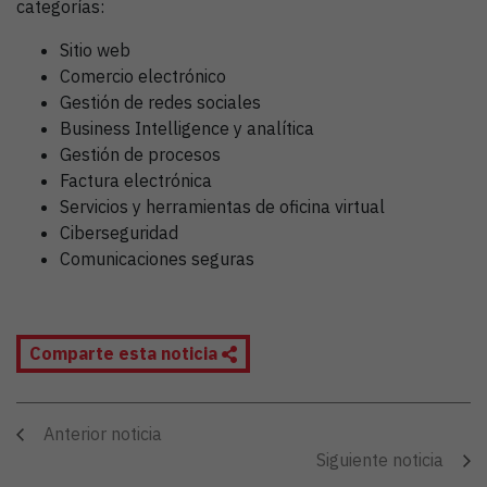
categorías:
Sitio web
Comercio electrónico
Gestión de redes sociales
Business Intelligence y analítica
Gestión de procesos
Factura electrónica
Servicios y herramientas de oficina virtual
Ciberseguridad
Comunicaciones seguras
Comparte esta noticia
Anterior noticia
Siguiente noticia