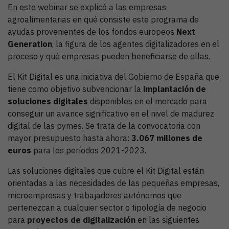
En este webinar se explicó a las empresas
agroalimentarias en qué consiste este programa de
ayudas provenientes de los fondos europeos
Next
Generation
, la figura de los agentes digitalizadores en el
proceso y qué empresas pueden beneficiarse de ellas.
El Kit Digital es una iniciativa del Gobierno de España que
tiene como objetivo subvencionar la
implantación de
soluciones digitales
disponibles en el mercado para
conseguir un avance significativo en el nivel de madurez
digital de las pymes. Se trata de la convocatoria con
mayor presupuesto hasta ahora:
3.067 millones de
euros
para los períodos 2021-2023.
Las soluciones digitales que cubre el Kit Digital están
orientadas a las necesidades de las pequeñas empresas,
microempresas y trabajadores autónomos que
pertenezcan a cualquier sector o tipología de negocio
para
proyectos de digitalización
en las siguientes