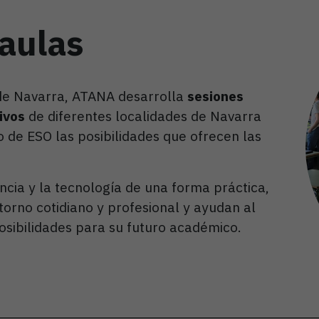
aulas
 de Navarra, ATANA desarrolla
sesiones
ivos
de diferentes localidades de Navarra
 de ESO las posibilidades que ofrecen las
encia y la tecnología de una forma práctica,
orno cotidiano y profesional y ayudan al
sibilidades para su futuro académico.