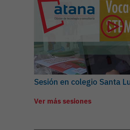
Sesión en colegio Santa Lu
Ver más sesiones