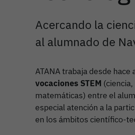
Acercando la cienci
al alumnado de Na
ATANA trabaja desde hace a
vocaciones STEM
(ciencia,
matemáticas) entre el alum
especial atención a la parti
en los ámbitos científico-t