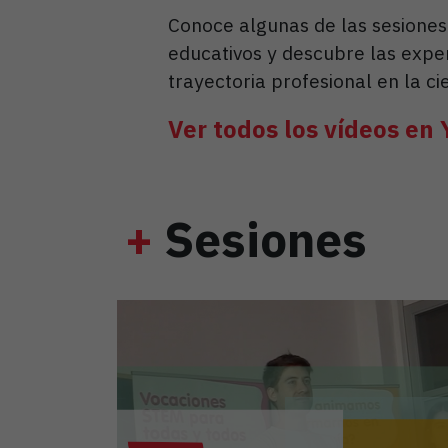
Conoce algunas de las sesione
educativos y descubre las expe
trayectoria profesional en la ci
Ver todos los vídeos en
+
Sesiones