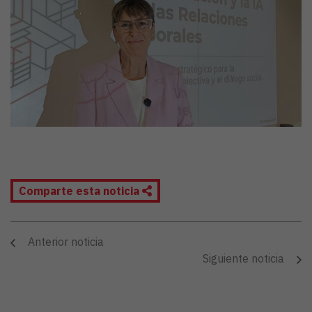
Comparte esta noticia
Anterior noticia
Siguiente noticia