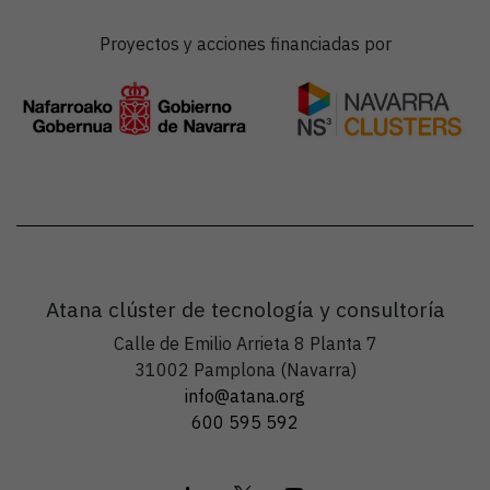
Proyectos y acciones financiadas por
Atana clúster de tecnología y consultoría
Calle de Emilio Arrieta 8 Planta 7
31002 Pamplona (Navarra)
info@atana.org
600 595 592