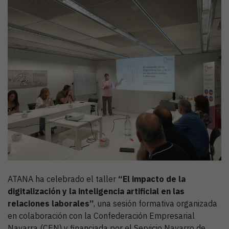
ATANA ha celebrado el taller
“El impacto de la
digitalización y la inteligencia artificial en las
relaciones laborales”
, una sesión formativa organizada
en colaboración con la Confederación Empresarial
Navarra (CEN) y financiada por el Servicio Navarro de