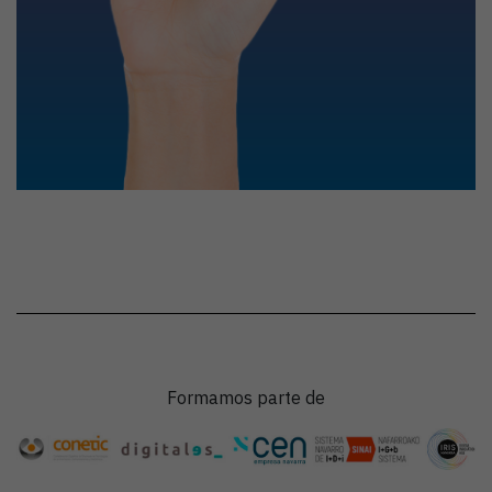
Formamos parte de