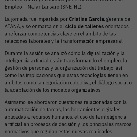
Empleo – Nafar Lansare (SNE-NL).
La jornada fue impartida por
Cristina García
, gerente de
ATANA, y se enmarca en el
ciclo de talleres
orientados
a reforzar competencias clave en el ámbito de las
relaciones laborales y la transformación empresarial.
Durante la sesión se analizó cómo la digitalización y la
inteligencia artificial están transformando el empleo, la
gestión de personas y la organización del trabajo, así
como las implicaciones que estas tecnologías tienen en
ámbitos como la negociación colectiva, el diálogo social o
la adaptación de los modelos organizativos.
Asimismo, se abordaron cuestiones relacionadas con la
automatización de tareas, las herramientas digitales
aplicadas a recursos humanos, el uso de la inteligencia
artificial en procesos de decisión y los principales marcos
normativos que regulan estas nuevas realidades.