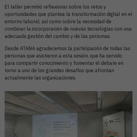
El taller permitió reflexionar sobre los retos y
oportunidades que plantea la transformación digital en el
entorno laboral, así como sobre la necesidad de
combinar la incorporación de nuevas tecnologías con una
adecuada gestión del cambio y de las personas.
Desde ATANA agradecemos la participación de todas las
personas que asistieron a esta sesión, que ha servido
para compartir conocimiento y fomentar el debate en
torno a uno de los grandes desafíos que afrontan
actualmente las organizaciones.