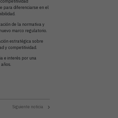
 competitividad
e para diferenciarse en el
bilidad.
ación de la normativa y
 nuevo marco regulatorio.
ción estratégica sobre
ad y competitividad.
 e interés por una
 años.
Siguiente noticia