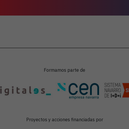
Formamos parte de
Proyectos y acciones financiadas por