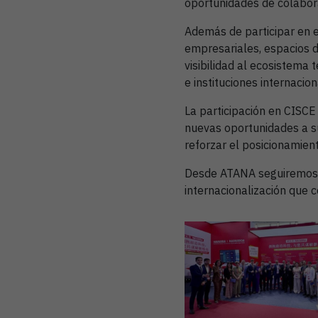
oportunidades de colabora
Además de participar en e
empresariales, espacios d
visibilidad al ecosistema 
e instituciones internacion
La participación en CISCE
nuevas oportunidades a s
reforzar el posicionamient
Desde ATANA seguiremos t
internacionalización que 