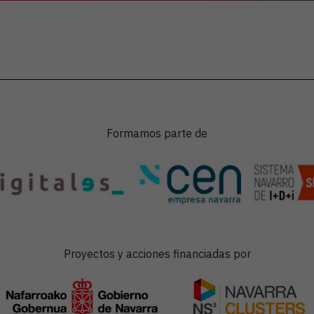
Formamos parte de
Proyectos y acciones financiadas por