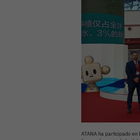
ATANA ha participado en 