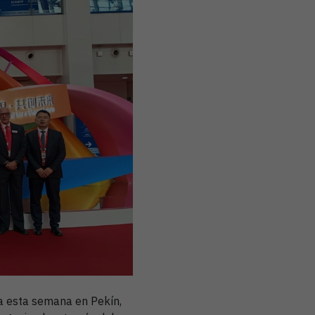
a esta semana en Pekín,