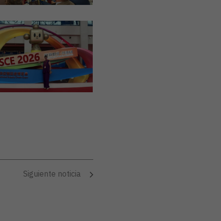
Siguiente noticia