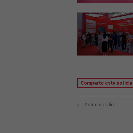
Comparte esta notici
Anterior noticia