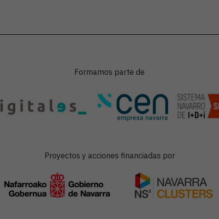
Formamos parte de
Proyectos y acciones financiadas por