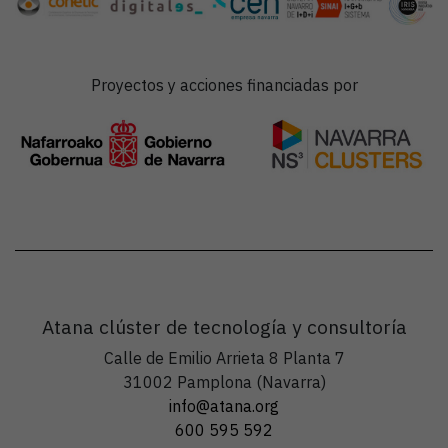
Proyectos y acciones financiadas por
Atana clúster de tecnología y consultoría
Calle de Emilio Arrieta 8 Planta 7
31002 Pamplona (Navarra)
info@atana.org
600 595 592