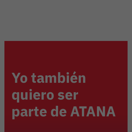
Yo también
quiero ser
parte de ATANA