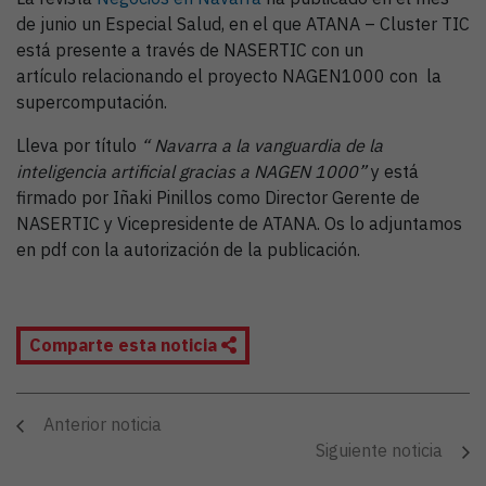
de junio un Especial Salud, en el que ATANA – Cluster TIC
está presente a través de NASERTIC con un
artículo relacionando el proyecto NAGEN1000 con la
supercomputación.
Lleva por título
“ Navarra a la vanguardia de la
inteligencia artificial gracias a NAGEN 1000”
y está
firmado por Iñaki Pinillos como Director Gerente de
NASERTIC y Vicepresidente de ATANA. Os lo adjuntamos
en pdf con la autorización de la publicación.
Comparte esta noticia
Anterior noticia
Siguiente noticia