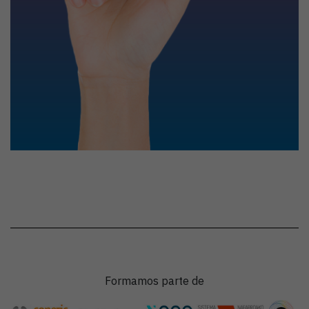
Formamos parte de