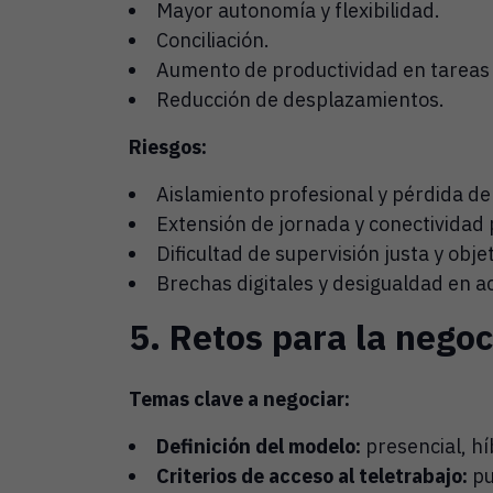
Mayor autonomía y flexibilidad.
Conciliación.
Aumento de productividad en tareas
Reducción de desplazamientos.
Riesgos:
Aislamiento profesional y pérdida de
Extensión de jornada y conectivida
Dificultad de supervisión justa y objet
Brechas digitales y desigualdad en a
5. Retos para la negoc
Temas clave a negociar:
Definición del modelo:
presencial, hí
Criterios de acceso al teletrabajo:
pu