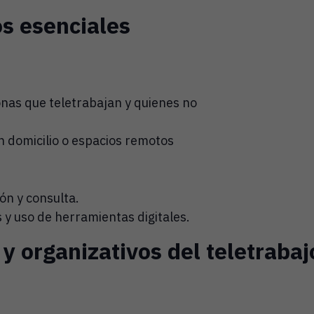
s esenciales
nas que teletrabajan y quienes no
n domicilio o espacios remotos
ón y consulta.
 y uso de herramientas digitales.
y organizativos del teletrabaj