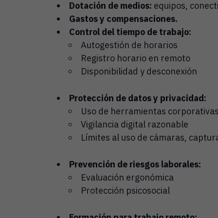
Dotación de medios:
equipos, conect
Gastos y compensaciones.
Control del tiempo de trabajo:
Autogestión de horarios
Registro horario en remoto
Disponibilidad y desconexión
Protección de datos y privacidad:
Uso de herramientas corporativa
Vigilancia digital razonable
Límites al uso de cámaras, captur
Prevención de riesgos laborales:
Evaluación ergonómica
Protección psicosocial
Formación para trabajo remoto: