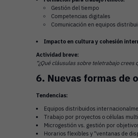
Gestión del tiempo
Competencias digitales
Comunicación en equipos distribu
Impacto en cultura y cohesión inter
Actividad breve:
“¿Qué cláusulas sobre teletrabajo crees 
6. Nuevas formas de o
Tendencias:
Equipos distribuidos internacionalm
Trabajo por proyectos o células multi
Microgestión vs. gestión por objetivo
Horarios flexibles y “ventanas de dis