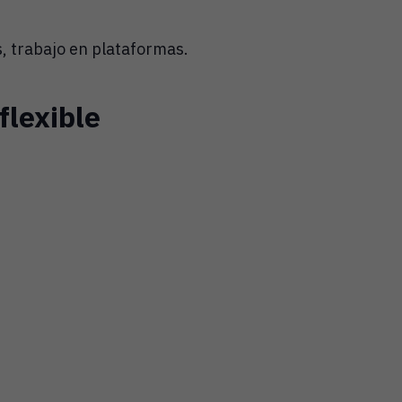
, trabajo en plataformas.
flexible