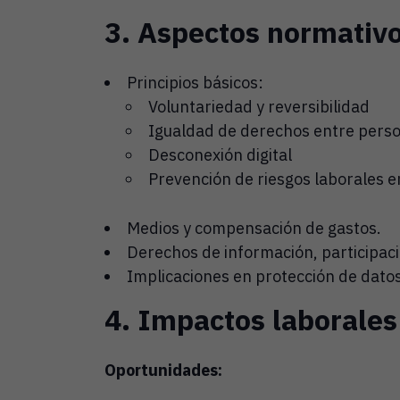
3. Aspectos normativo
Principios básicos:
Voluntariedad y reversibilidad
Igualdad de derechos entre perso
Desconexión digital
Prevención de riesgos laborales e
Medios y compensación de gastos.
Derechos de información, participaci
Implicaciones en protección de datos
4. Impactos laborales 
Oportunidades: