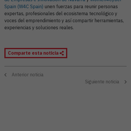
Spain (W4C Spain)
unen fuerzas para reunir personas
expertas, profesionales del ecosistema tecnológico y
voces del emprendimiento y así compartir herramientas,
experiencias y soluciones reales.
Comparte esta noticia
Anterior noticia
Siguiente noticia