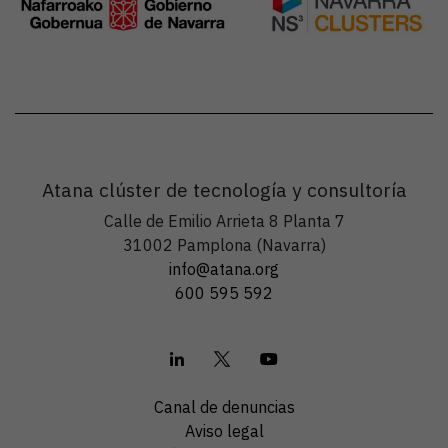
Atana clúster de tecnología y consultoría
Calle de Emilio Arrieta 8 Planta 7
31002 Pamplona (Navarra)
info@atana.org
600 595 592
Canal de denuncias
Aviso legal