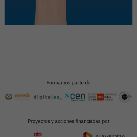
Formamos parte de
Proyectos y acciones financiadas por