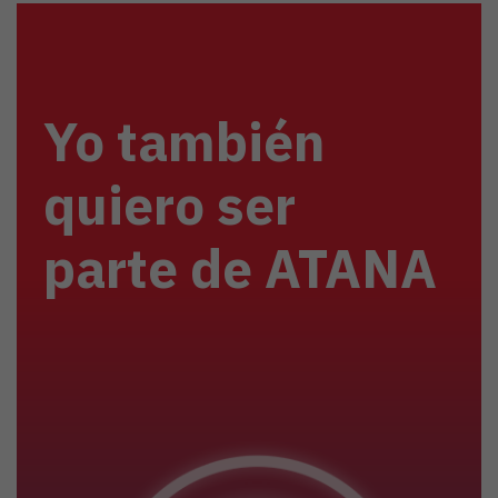
Yo también
quiero ser
parte de ATANA