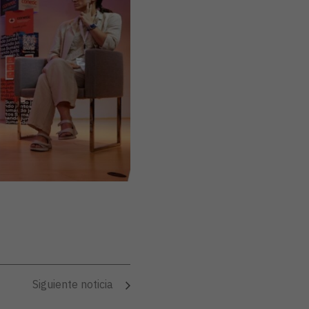
Siguiente noticia