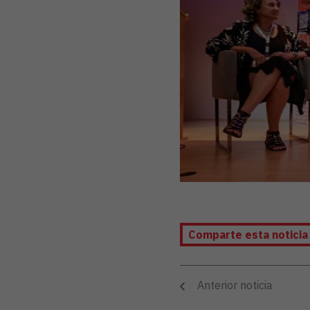
Comparte esta notici
Anterior noticia