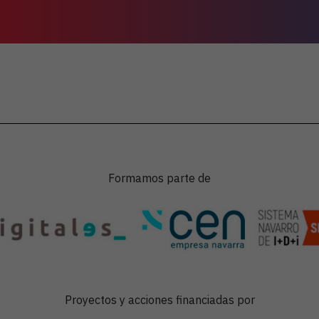
Formamos parte de
Proyectos y acciones financiadas por