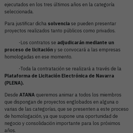
ejecutados en los tres últimos años en la categoría
seleccionada.
Para justificar dicha
solvencia
se pueden presentar
proyectos realizados tanto públicos como privados.
-Los contratos se
adjudicarán mediante un
proceso de licitación
y se convocará a las empresas
homologadas en ese momento.
-Toda la contratación se realizará a través de la
Plataforma de Licitación Electrónica de Navarra
(PLENA).
Desde
ATANA
queremos animar a todos los miembros
que dispongan de proyectos englobados en alguna o
varias de las categorías, que se presenten a este proceso
de homologación, ya que supone una oportunidad de
negocio y consolidación importante para los próximos
años.