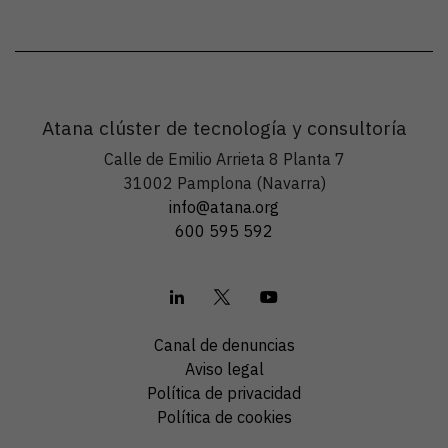
Atana clúster de tecnología y consultoría
Calle de Emilio Arrieta 8 Planta 7
31002 Pamplona (Navarra)
info@atana.org
600 595 592
Canal de denuncias
Aviso legal
Política de privacidad
Política de cookies