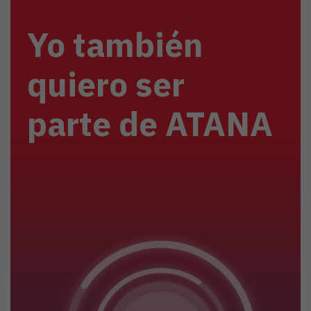
Yo también
quiero ser
parte de ATANA