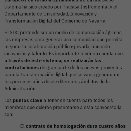
sistema ha sido creado por Tracasa Instrumental y el
Departamento de Universidad, Innovación y
Transformación Digital del Gobierno de Navarra.
El SDC pretende ser un medio de comunicación ágil con
las empresas para generar una comunidad que permita
mejorar la colaboración público-privada, aunando
innovación y talento. Es importante tener en cuenta que,
a través de este sistema, se realizarán las
contrataciones
de gran parte de los nuevos proyectos
para la transformación digital que se van a generar en
los próximos años desde diferentes ámbitos de la
Administración.
Los
puntos clave
a tener en cuenta para todos los
miembros que quieran presentarse a esta convocatoria
son:
-El
contrato de homologación dura cuatro años
.