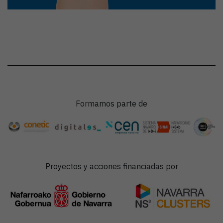
Formamos parte de
Proyectos y acciones financiadas por