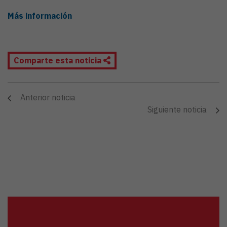
Más información
Comparte esta noticia
Anterior noticia
Siguiente noticia