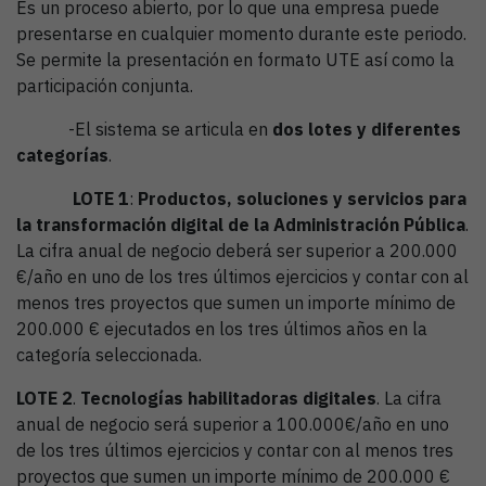
Es un proceso abierto, por lo que una empresa puede
presentarse en cualquier momento durante este periodo.
Se permite la presentación en formato UTE así como la
participación conjunta.
-El sistema se articula en
dos lotes y diferentes
categorías
.
LOTE 1
:
Productos, soluciones y servicios para
la transformación digital de la Administración Pública
.
La cifra anual de negocio deberá ser superior a 200.000
€/año en uno de los tres últimos ejercicios y contar con al
menos tres proyectos que sumen un importe mínimo de
200.000 € ejecutados en los tres últimos años en la
categoría seleccionada.
LOTE 2
.
Tecnologías habilitadoras digitales
. La cifra
anual de negocio será superior a 100.000€/año en uno
de los tres últimos ejercicios y contar con al menos tres
proyectos que sumen un importe mínimo de 200.000 €