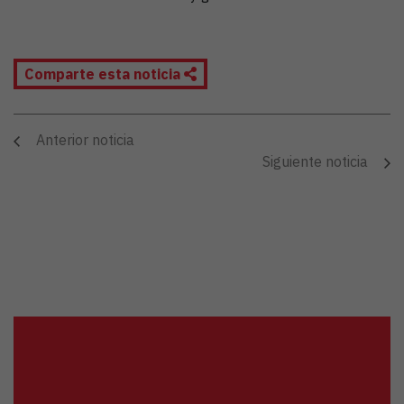
Comparte esta noticia
Anterior noticia
Siguiente noticia