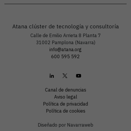
Atana clúster de tecnología y consultoría
Calle de Emilio Arrieta 8 Planta 7
31002 Pamplona (Navarra)
info@atana.org
600 595 592
Canal de denuncias
Aviso legal
Política de privacidad
Política de cookies
Diseñado por Navarraweb