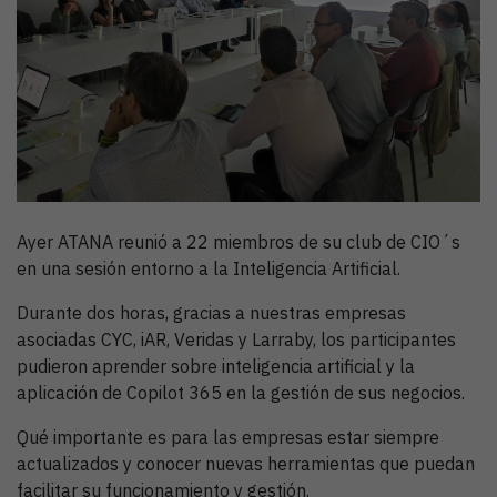
Ayer ATANA reunió a 22 miembros de su club de CIO´s
en una sesión entorno a la Inteligencia Artificial.
Durante dos horas, gracias a nuestras empresas
asociadas CYC, iAR, Veridas y Larraby, los participantes
pudieron aprender sobre inteligencia artificial y la
aplicación de Copilot 365 en la gestión de sus negocios.
Qué importante es para las empresas estar siempre
actualizados y conocer nuevas herramientas que puedan
facilitar su funcionamiento y gestión.