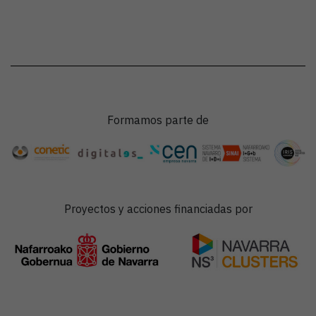
Formamos parte de
Proyectos y acciones financiadas por