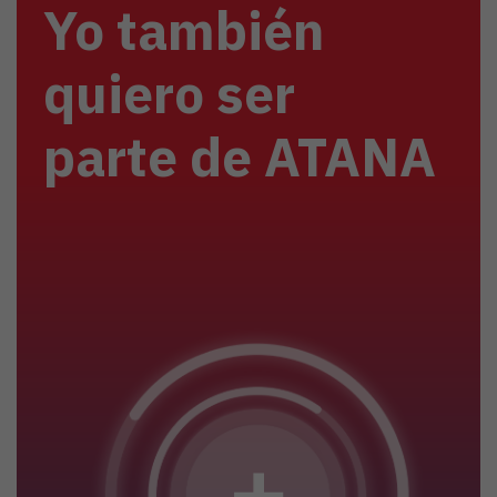
Yo también
quiero ser
parte de ATANA