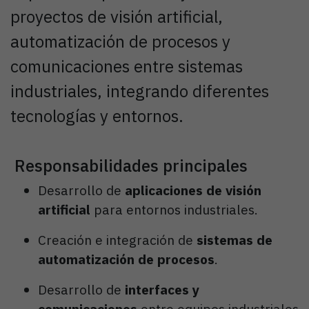
proyectos de visión artificial,
automatización de procesos y
comunicaciones entre sistemas
industriales, integrando diferentes
tecnologías y entornos.
Responsabilidades principales
Desarrollo de
aplicaciones de visión
artificial
para entornos industriales.
Creación e integración de
sistemas de
automatización de procesos
.
Desarrollo de
interfaces y
comunicaciones
entre equipos industriales