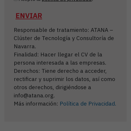
Responsable de tratamiento: ATANA –
Clúster de Tecnología y Consultoría de
Navarra.
Finalidad: Hacer llegar el CV de la
persona interesada a las empresas.
Derechos: Tiene derecho a acceder,
rectificar y suprimir los datos, así como
otros derechos, dirigiéndose a
info@atana.org.
Más información:
Política de Privacidad.