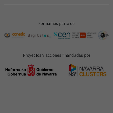
Formamos parte de
Proyectos y acciones financiadas por