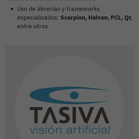
Uso de librerías y frameworks
especializados:
Scorpion, Halcon, PCL, Qt
,
entre otros.