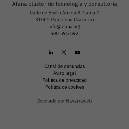
Atana clúster de tecnología y consultoría
Calle de Emilio Arrieta 8 Planta 7
31002 Pamplona (Navarra)
info@atana.org
600 595 592
Canal de denuncias
Aviso legal
Política de privacidad
Política de cookies
Diseñado por Navarraweb