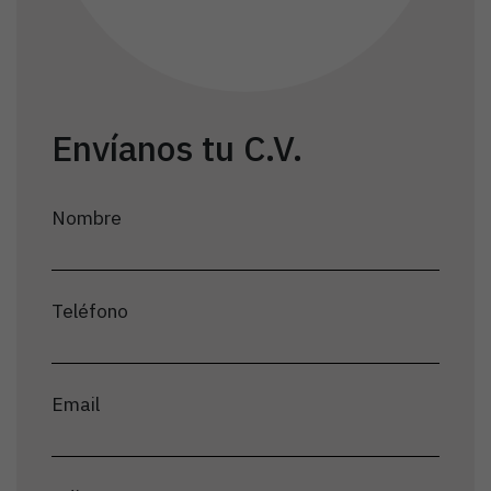
Envíanos tu C.V.
Nombre
Teléfono
Email