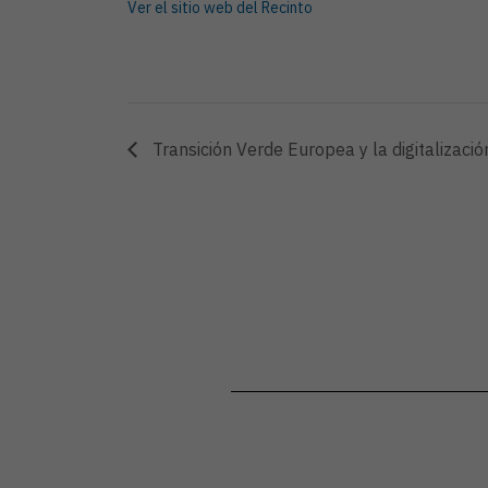
Ver el sitio web del Recinto
Transición Verde Europea y la digitalizació