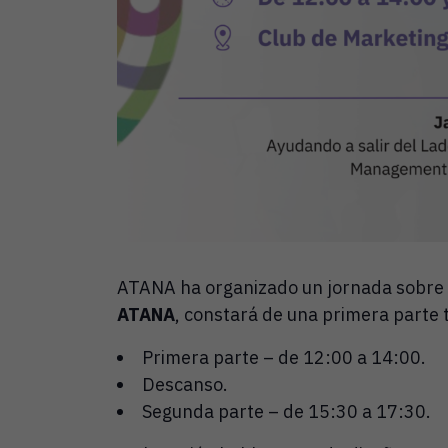
ATANA ha organizado un jornada sobre a
ATANA
, constará de una primera parte 
Primera parte – de 12:00 a 14:00.
Descanso.
Segunda parte – de 15:30 a 17:30.