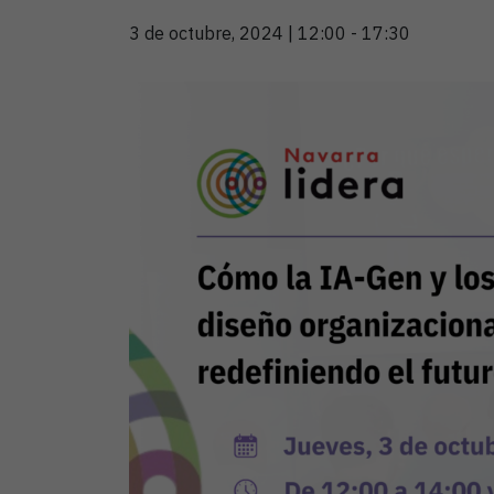
3 de octubre, 2024 | 12:00
-
17:30