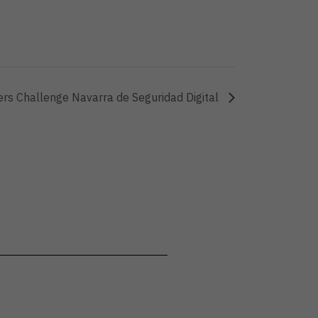
rs Challenge Navarra de Seguridad Digital