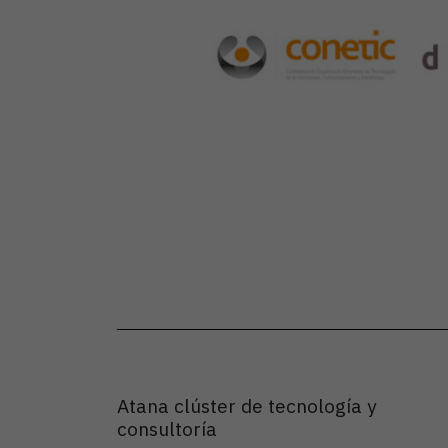
Atana clúster de tecnología y
consultoría