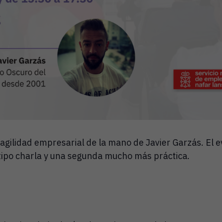
gilidad empresarial de la mano de Javier Garzás. El 
tipo charla y una segunda mucho más práctica.