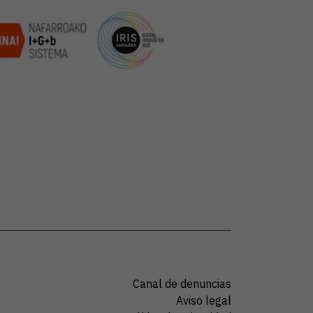
Canal de denuncias
Aviso legal