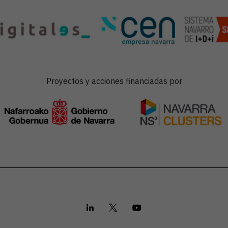
Proyectos y acciones financiadas por