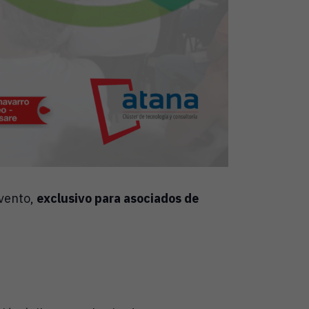
evento,
exclusivo para asociados de