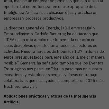
total, más de un centenar de personas que han tenido la
oportunidad de profundizar en el uso apropiado de la
Inteligencia Artificial, su aplicación ética y práctica en
empresas y procesos productivos.
La directora general de Energía, I+D+i empresarial y
Emprendimiento, Garbiñe Basterra; ha destacado que
“IDEA es un reto amplio que fomenta la creación de
ideas disruptivas que afectan a todos los sectores de
actividad. Nuestra tarea es distribuir los 1,37 millones de
euros presupuestados para este año de la mejor manera
posible”. Basterra ha señalado también que los Eventos
Estratégicos nos permiten “dar un paso más en nuestro
ecosistema y establecer sinergias y líneas de trabajo
colaborativas que nos ayuden a completar un 2025 más
fructífero todavía”.
Aplicaciones prácticas y éticas de la Inteligencia
Artificial