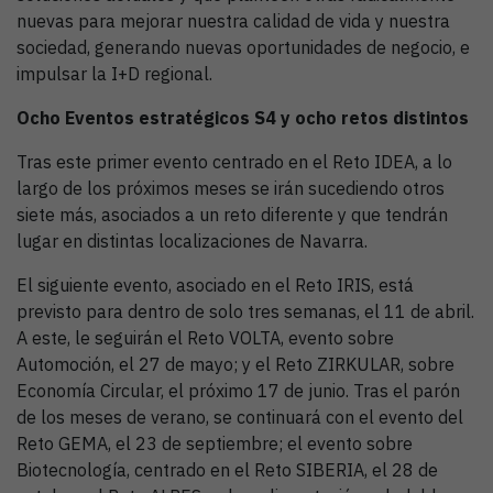
nuevas para mejorar nuestra calidad de vida y nuestra
sociedad, generando nuevas oportunidades de negocio, e
impulsar la I+D regional.
Ocho Eventos estratégicos S4 y ocho retos distintos
Tras este primer evento centrado en el Reto IDEA, a lo
largo de los próximos meses se irán sucediendo otros
siete más, asociados a un reto diferente y que tendrán
lugar en distintas localizaciones de Navarra.
El siguiente evento, asociado en el Reto IRIS, está
previsto para dentro de solo tres semanas, el 11 de abril.
A este, le seguirán el Reto VOLTA, evento sobre
Automoción, el 27 de mayo; y el Reto ZIRKULAR, sobre
Economía Circular, el próximo 17 de junio. Tras el parón
de los meses de verano, se continuará con el evento del
Reto GEMA, el 23 de septiembre; el evento sobre
Biotecnología, centrado en el Reto SIBERIA, el 28 de