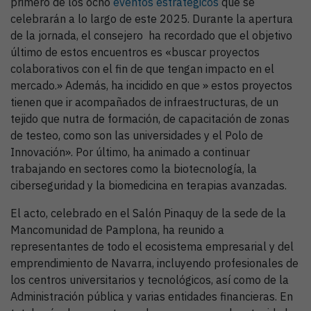
primero de los ocho
eventos estratégicos
que se
celebrarán a lo largo de este 2025. Durante la apertura
de la jornada, el consejero ha recordado que el objetivo
último de estos encuentros es «buscar proyectos
colaborativos con el fin de que tengan impacto en el
mercado.» Además, ha incidido en que » estos proyectos
tienen que ir acompañados de infraestructuras, de un
tejido que nutra de formación, de capacitación de zonas
de testeo, como son las universidades y el Polo de
Innovación». Por último, ha animado a continuar
trabajando en sectores como la biotecnología, la
ciberseguridad y la biomedicina en terapias avanzadas.
El acto, celebrado en el Salón Pinaquy de la sede de la
Mancomunidad de Pamplona, ha reunido a
representantes de todo el ecosistema empresarial y del
emprendimiento de Navarra, incluyendo profesionales de
los centros universitarios y tecnológicos, así como de la
Administración pública y varias entidades financieras. En