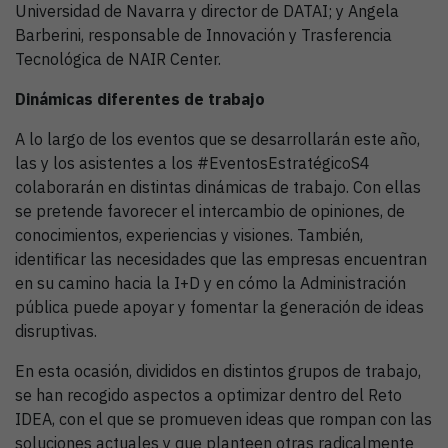
Universidad de Navarra y director de DATAI; y Angela
Barberini, responsable de Innovación y Trasferencia
Tecnológica de NAIR Center.
Dinámicas diferentes de trabajo
A lo largo de los eventos que se desarrollarán este año,
las y los asistentes a los #EventosEstratégicoS4
colaborarán en distintas dinámicas de trabajo. Con ellas
se pretende favorecer el intercambio de opiniones, de
conocimientos, experiencias y visiones. También,
identificar las necesidades que las empresas encuentran
en su camino hacia la I+D y en cómo la Administración
pública puede apoyar y fomentar la generación de ideas
disruptivas.
En esta ocasión, divididos en distintos grupos de trabajo,
se han recogido aspectos a optimizar dentro del Reto
IDEA, con el que se promueven ideas que rompan con las
soluciones actuales y que planteen otras radicalmente