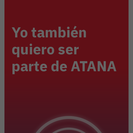
Yo también
quiero ser
parte de ATANA