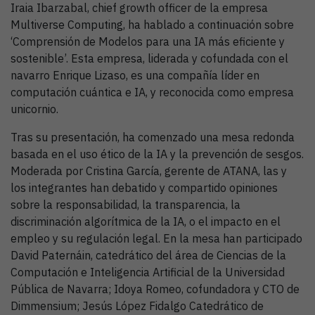
Iraia Ibarzabal, chief growth officer de la empresa
Multiverse Computing, ha hablado a continuación sobre
‘Comprensión de Modelos para una IA más eficiente y
sostenible’. Esta empresa, liderada y cofundada con el
navarro Enrique Lizaso, es una compañía líder en
computación cuántica e IA, y reconocida como empresa
unicornio.
Tras su presentación, ha comenzado una mesa redonda
basada en el uso ético de la IA y la prevención de sesgos.
Moderada por Cristina García, gerente de ATANA, las y
los integrantes han debatido y compartido opiniones
sobre la responsabilidad, la transparencia, la
discriminación algorítmica de la IA, o el impacto en el
empleo y su regulación legal. En la mesa han participado
David Paternáin, catedrático del área de Ciencias de la
Computación e Inteligencia Artificial de la Universidad
Pública de Navarra; Idoya Romeo, cofundadora y CTO de
Dimmensium; Jesús López Fidalgo Catedrático de