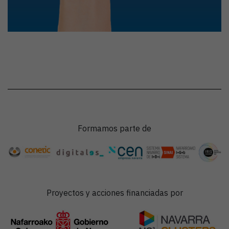
Formamos parte de
Proyectos y acciones financiadas por