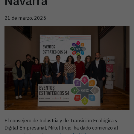
Navarra
21 de marzo, 2025
El consejero de Industria y de Transición Ecológica y
Digital Empresarial, Mikel Irujo, ha dado comienzo al