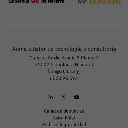
Atana clúster de tecnología y consultoría
Calle de Emilio Arrieta 8 Planta 7
31002 Pamplona (Navarra)
info@atana.org
600 595 592
Canal de denuncias
Aviso legal
Política de privacidad