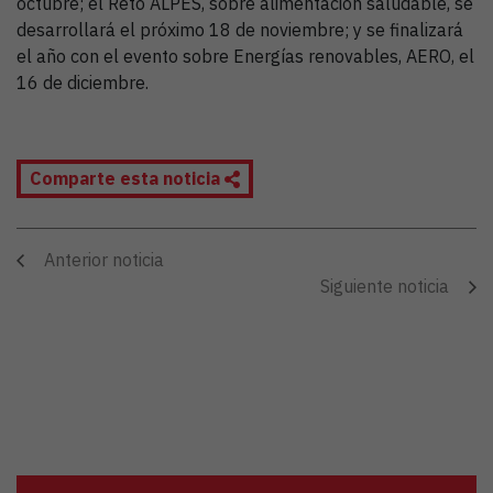
octubre; el Reto ALPES, sobre alimentación saludable, se
desarrollará el próximo 18 de noviembre; y se finalizará
el año con el evento sobre Energías renovables, AERO, el
16 de diciembre.
Comparte esta noticia
Anterior noticia
Siguiente noticia