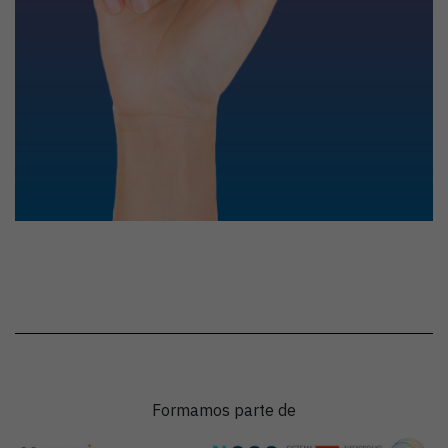
Formamos parte de