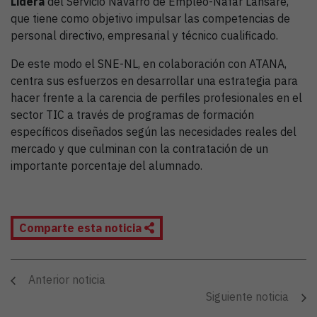
Lidera
del Servicio Navarro de Empleo-Nafar Lansare,
que tiene como objetivo impulsar las competencias de
personal directivo, empresarial y técnico cualificado.
De este modo el SNE-NL, en colaboración con ATANA,
centra sus esfuerzos en desarrollar una estrategia para
hacer frente a la carencia de perfiles profesionales en el
sector TIC a través de programas de formación
específicos diseñados según las necesidades reales del
mercado y que culminan con la contratación de un
importante porcentaje del alumnado.
Comparte esta noticia
Anterior noticia
Siguiente noticia