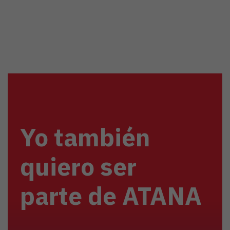
Yo también
quiero ser
parte de ATANA