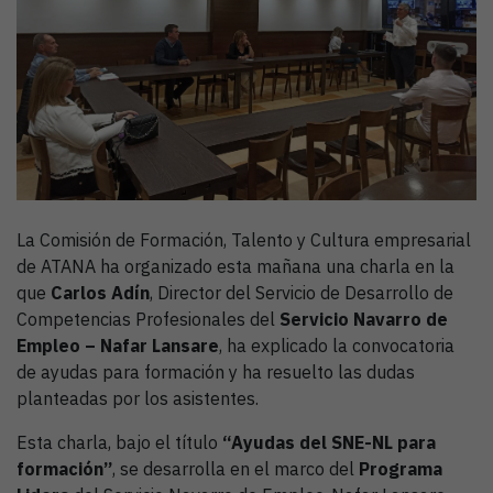
La Comisión de Formación, Talento y Cultura empresarial
de ATANA ha organizado esta mañana una charla en la
que
Carlos Adín
, Director del Servicio de Desarrollo de
Competencias Profesionales del
Servicio Navarro de
Empleo – Nafar Lansare
, ha explicado la convocatoria
de ayudas para formación y ha resuelto las dudas
planteadas por los asistentes.
Esta charla, bajo el título
“Ayudas del SNE-NL para
formación”
, se desarrolla en el marco del
Programa