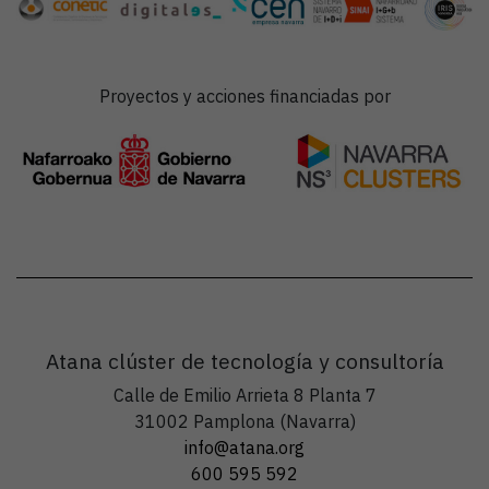
Proyectos y acciones financiadas por
Atana clúster de tecnología y consultoría
Calle de Emilio Arrieta 8 Planta 7
31002 Pamplona (Navarra)
info@atana.org
600 595 592