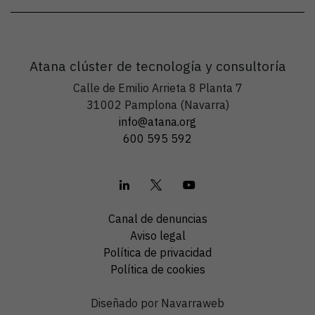
Atana clúster de tecnología y consultoría
Calle de Emilio Arrieta 8 Planta 7
31002 Pamplona (Navarra)
info@atana.org
600 595 592
Canal de denuncias
Aviso legal
Política de privacidad
Política de cookies
Diseñado por Navarraweb