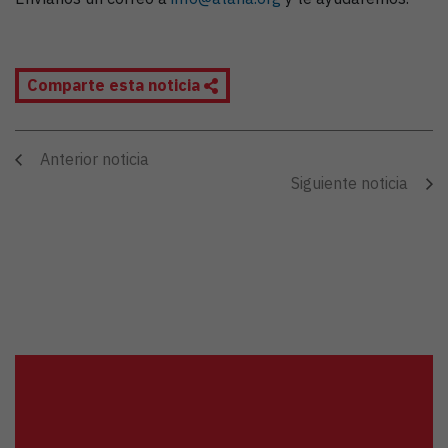
Comparte esta noticia
Anterior noticia
Siguiente noticia