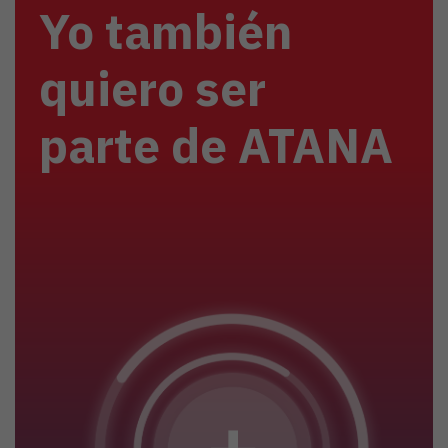
Yo también
quiero ser
parte de ATANA