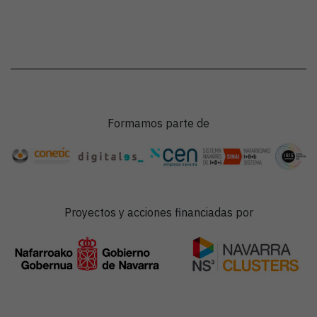
Formamos parte de
Proyectos y acciones financiadas por