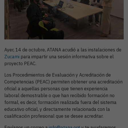
Ayer, 14 de octubre, ATANA acudió a las instalaciones de
Zucami
para impartir una sesión informativa sobre el
proyecto PEAC.
Los Procedimientos de Evaluación y Acreditación de
Competencias (PEAC) permiten obtener una acreditación
oficial a aquellas personas que tienen experiencia
laboral demostrable o que han recibido formación no
formal, es decir, formación realizada fuera del sistema
educativo oficial, y directamente relacionada con la
cualificación profesional que se desee acreditar.
Envíanos un correo a
info@atana.org
y te ayudaremos.