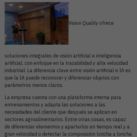
Vision Quality ofrece
soluciones integrales de visión artificial e inteligencia
artificial, con enfoque en la trazabilidad y alta velocidad
industrial. La diferencia clave entre visión artificial e IA es
que la IA puede reconocer y diferenciar objetos con
parámetros menos claros.
La empresa cuenta con una plataforma interna para
entrenamientos y adapta las soluciones a las
necesidades del cliente que después se aplican en
sectores agroalimentarios. Entre otras cosas, es capaz
de diferenciar elementos y apartarlos en tiempo real y a
gran velocidad o detectar la composición loncha a loncha