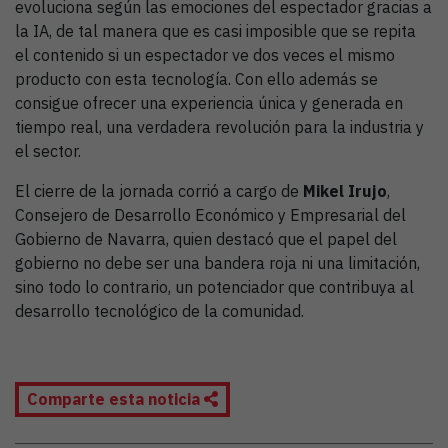
evoluciona según las emociones del espectador gracias a
la IA, de tal manera que es casi imposible que se repita
el contenido si un espectador ve dos veces el mismo
producto con esta tecnología. Con ello además se
consigue ofrecer una experiencia única y generada en
tiempo real, una verdadera revolución para la industria y
el sector.
El cierre de la jornada corrió a cargo de
Mikel Irujo
,
Consejero de Desarrollo Económico y Empresarial del
Gobierno de Navarra, quien destacó que el papel del
gobierno no debe ser una bandera roja ni una limitación,
sino todo lo contrario, un potenciador que contribuya al
desarrollo tecnológico de la comunidad.
Comparte esta noticia