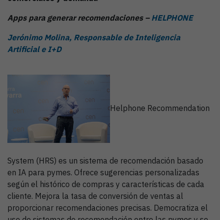
Apps para generar recomendaciones –
HELPHONE
Jerónimo Molina, Responsable de Inteligencia
Artificial e I+D
Helphone Recommendation
System (HRS) es un sistema de recomendación basado
en IA para pymes. Ofrece sugerencias personalizadas
según el histórico de compras y características de cada
cliente. Mejora la tasa de conversión de ventas al
proporcionar recomendaciones precisas. Democratiza el
uso de sistemas de recomendación entre las pymes y se