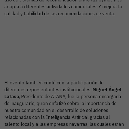
adapta a diferentes actividades comerciales. Y mejora la
calidad y fiabilidad de las recomendaciones de venta.
El evento también contó con la participación de
diferentes representantes institucionales.
Miguel
Ángel
Latasa
, Presidente de ATANA, fue la persona encargada
de inaugurarlo, quien enfatizó sobre la importancia de
nuestra comunidad en el desarrollo de soluciones
relacionadas con la Inteligencia Artificial gracias al
talento local y a las empresas navarras, las cuales están