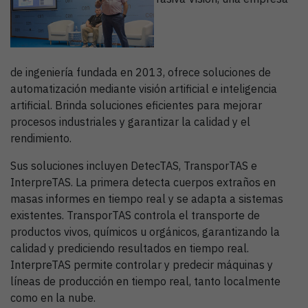
de ingeniería fundada en 2013, ofrece soluciones de
automatización mediante visión artificial e inteligencia
artificial. Brinda soluciones eficientes para mejorar
procesos industriales y garantizar la calidad y el
rendimiento.
Sus soluciones incluyen DetecTAS, TransporTAS e
InterpreTAS. La primera detecta cuerpos extraños en
masas informes en tiempo real y se adapta a sistemas
existentes. TransporTAS controla el transporte de
productos vivos, químicos u orgánicos, garantizando la
calidad y prediciendo resultados en tiempo real.
InterpreTAS permite controlar y predecir máquinas y
líneas de producción en tiempo real, tanto localmente
como en la nube.