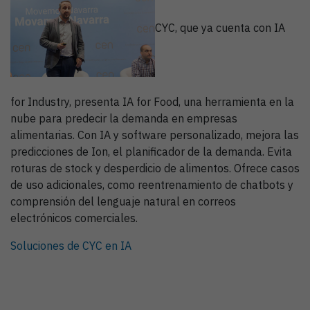
CYC, que ya cuenta con IA
for Industry, presenta IA for Food, una herramienta en la
nube para predecir la demanda en empresas
alimentarias. Con IA y software personalizado, mejora las
predicciones de Ion, el planificador de la demanda. Evita
roturas de stock y desperdicio de alimentos. Ofrece casos
de uso adicionales, como reentrenamiento de chatbots y
comprensión del lenguaje natural en correos
electrónicos comerciales.
Soluciones de CYC en IA