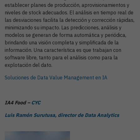
establecer planes de producción, aprovisionamientos y
niveles de stock adecuados. El análisis en tiempo real de
las desviaciones facilita la detección y corrección rápidas,
minimizando su impacto. Las predicciones, análisis y
modelos se generan de forma automática y periódica,
brindando una visión completa y simplificada de la
información. Una característica es que trabajan con
software libre, tanto para el análisis como para la
explotación del dato.
Soluciones de Data Value Management en IA
IA4 Food –
CYC
Luis Ramón Surutusa, director de Data Analytics