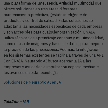
una plataforma de Inteligencia Artificial multimodal que
ofrece soluciones en tres áreas diferentes:
mantenimiento predictivo, gestión inteligente de
productos y control de calidad. Estas soluciones se
adaptan a las necesidades específicas de cada empresa
y son accesibles para cualquier organización. ENAIA
utiliza técnicas de aprendizaje continuo y multimodalidad,
como el uso de imágenes y bases de datos, para mejorar
la precisión de las predicciones. Además, la integración
en los sistemas existentes se facilita a través de una API.
Con ENAIA, Neuraptic AI busca acercar la IA a las
empresas y ayudarles a impulsar su negocio mediante
los avances en esta tecnología.
Soluciones de Neuraptic AI en IA
Talk2db –
iAR