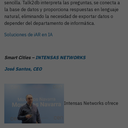
sencilla. Talk2db interpreta las preguntas, se conecta a
la base de datos y proporciona respuestas en lenguaje
natural, eliminando la necesidad de exportar datos o
depender del departamento de informática.
Soluciones de iAR en IA
Smart Cities –
INTENSAS NETWORKS
José Santos, CEO
Intensas Networks ofrece