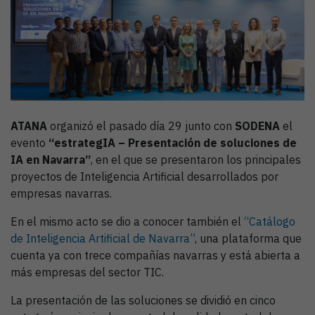
ATANA
organizó el pasado día 29 junto con
SODENA
el
evento
“estrategIA – Presentación de soluciones de
IA en Navarra”
, en el que se presentaron los principales
proyectos de Inteligencia Artificial desarrollados por
empresas navarras.
En el mismo acto se dio a conocer también el
“Catálogo
de Inteligencia Artificial de Navarra”
, una plataforma que
cuenta ya con trece compañías navarras y está abierta a
más empresas del sector TIC.
La presentación de las soluciones se dividió en cinco