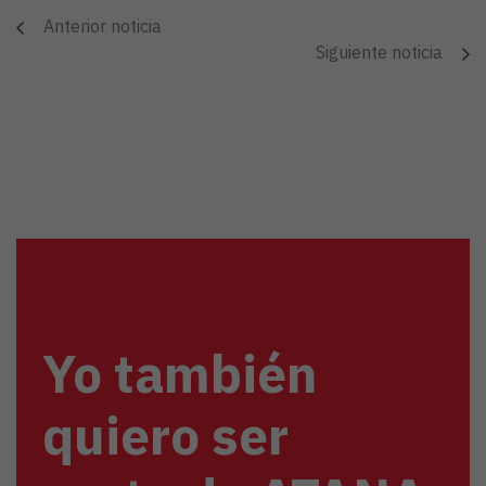
Anterior noticia
Siguiente noticia
Yo también
quiero ser