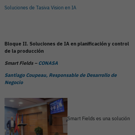
Soluciones de Tasiva Vision en IA
Bloque II. Soluciones de IA en planificación y control
de la producción
Smart Fields –
CONASA
Santiago Coupeau, Responsable de Desarrollo de
Negocio
Smart Fields es una solución