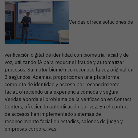
Veridas ofrece soluciones de
verificación digital de identidad con biometría facial y de
voz, utilizando IA para reducir el fraude y automatizar
procesos. Su motor biométrico reconoce la voz original en
3 segundos. Además, proporcionan una plataforma
completa de identidad y acceso por reconocimiento
facial, ofreciendo una experiencia cómoda y segura.
Veridas aborda el problema de la verificación en Contact
Centers, ofreciendo autenticación por voz. En el control
de accesos han implementado sistemas de
reconocimiento facial en estadios, salones de juego y
empresas corporativas.