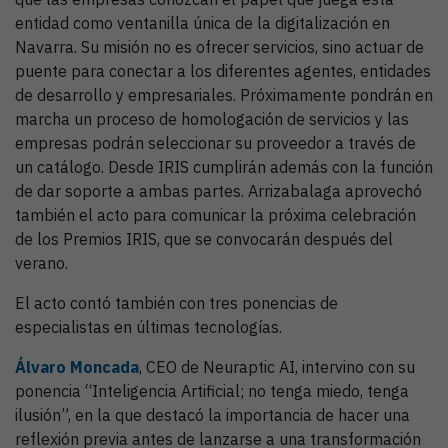
entidad como ventanilla única de la digitalización en
Navarra. Su misión no es ofrecer servicios, sino actuar de
puente para conectar a los diferentes agentes, entidades
de desarrollo y empresariales. Próximamente pondrán en
marcha un proceso de homologación de servicios y las
empresas podrán seleccionar su proveedor a través de
un catálogo. Desde IRIS cumplirán además con la función
de dar soporte a ambas partes. Arrizabalaga aprovechó
también el acto para comunicar la próxima celebración
de los Premios IRIS, que se convocarán después del
verano.
El acto contó también con tres ponencias de
especialistas en últimas tecnologías.
Á
lvaro Moncada
, CEO de Neuraptic AI, intervino con su
ponencia “Inteligencia Artificial; no tenga miedo, tenga
ilusión”, en la que destacó la importancia de hacer una
reflexión previa antes de lanzarse a una transformación