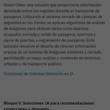
Smart Cities, una solución que proporciona información
detallada sobre los vagones durante el transporte de
pasajeros. Utilizando el sistema cerrado de cámaras de
seguridad en los trenes, se aplican algoritmos de análisis
de imágenes para obtener datos como asientos
ocupados, entrada y salida de pasajeros, apertura y
cierre de puertas, y seguimiento de pasajeros. Esta
solución resuelve el desafío de obtener información
precisa de un sistema de imágenes existente y cerrado,
permitiendo un mejor análisis y monitoreo en entornos
urbanos y de transporte público.
Soluciones de Intensas Networks en IA
Bloque V. Soluciones IA para recomendaciones
comerciales y demanda