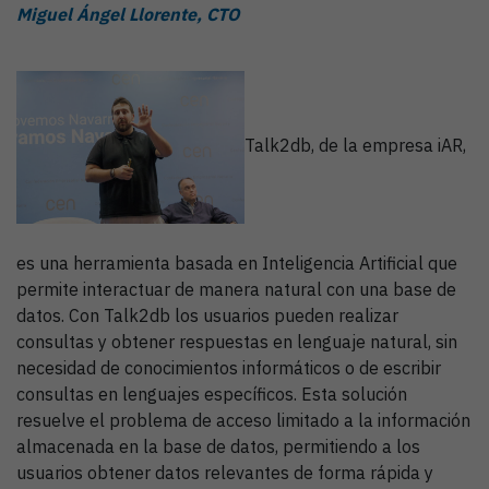
Miguel Ángel Llorente, CTO
Talk2db, de la empresa iAR,
es una herramienta basada en Inteligencia Artificial que
permite interactuar de manera natural con una base de
datos. Con Talk2db los usuarios pueden realizar
consultas y obtener respuestas en lenguaje natural, sin
necesidad de conocimientos informáticos o de escribir
consultas en lenguajes específicos. Esta solución
resuelve el problema de acceso limitado a la información
almacenada en la base de datos, permitiendo a los
usuarios obtener datos relevantes de forma rápida y