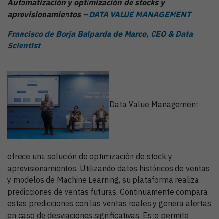
Automatización y optimización de stocks y
aprovisionamientos –
DATA VALUE MANAGEMENT
Francisco de Borja Balparda de Marco, CEO & Data
Scientist
Data Value Management
ofrece una solución de optimización de stock y
aprovisionamientos. Utilizando datos históricos de ventas
y modelos de Machine Learning, su plataforma realiza
predicciones de ventas futuras. Continuamente compara
estas predicciones con las ventas reales y genera alertas
en caso de desviaciones significativas. Esto permite