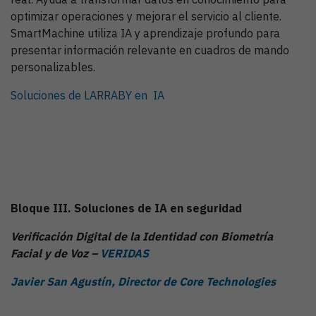
optimizar operaciones y mejorar el servicio al cliente.
SmartMachine utiliza IA y aprendizaje profundo para
presentar información relevante en cuadros de mando
personalizables.
Soluciones de LARRABY en IA
Bloque III. Soluciones de IA en seguridad
Verificación Digital de la Identidad con Biometría
Facial y de Voz –
VERIDAS
Javier San Agustín, Director de Core Technologies