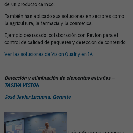
de un producto cárnico.
También han aplicado sus soluciones en sectores como
la agricultura, la farmacia y la cosmética.
Ejemplo destacado: colaboración con Revlon para el
control de calidad de paquetes y detección de contenido.
Ver las soluciones de Vision Quality en IA
Detección y eliminación de elementos extraños –
TASIVA VISION
José Javier Lecuona, Gerente
Tasiva Vision, una empresa