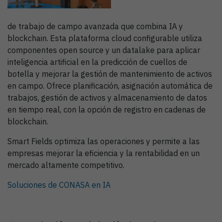
de trabajo de campo avanzada que combina IA y
blockchain. Esta plataforma cloud configurable utiliza
componentes open source y un datalake para aplicar
inteligencia artificial en la predicción de cuellos de
botella y mejorar la gestión de mantenimiento de activos
en campo. Ofrece planificación, asignación automática de
trabajos, gestión de activos y almacenamiento de datos
en tiempo real, con la opción de registro en cadenas de
blockchain.
Smart Fields optimiza las operaciones y permite a las
empresas mejorar la eficiencia y la rentabilidad en un
mercado altamente competitivo.
Soluciones de CONASA en IA