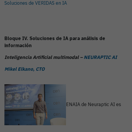
Soluciones de VERIDAS en IA
Bloque IV. Soluciones de IA para análisis de
información
Inteligencia Artificial multimodal –
NEURAPTIC AI
Mikel Elkano, CTO
ENAIA de Neuraptic AI es