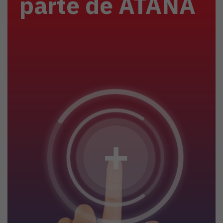
parte de ATANA