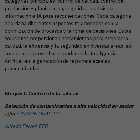
categorías principales: control de calidad, control de
producción y planificación, seguridad, análisis de
información e IA para recomendaciones. Cada categoría
abordaba diferentes aspectos relacionados con la
optimización de procesos y la toma de decisiones. Estas
soluciones proporcionan herramientas para mejorar la
calidad, la eficiencia y la seguridad en diversas áreas, así
como para aprovechar el poder de la Inteligencia
Artificial en la generación de recomendaciones
personalizadas.
Bloque I. Control de la calidad
Detección de contaminantes a alta velocidad en sector
agro
–
VISION QUALITY
Alfredo Ferrer, CEO