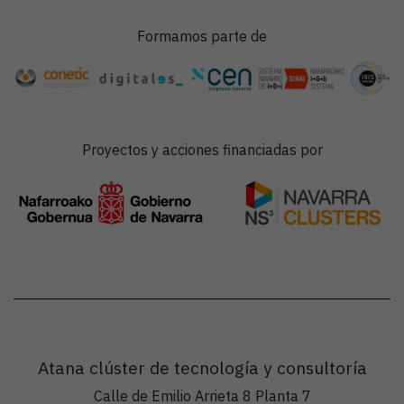
Formamos parte de
Proyectos y acciones financiadas por
Atana clúster de tecnología y consultoría
Calle de Emilio Arrieta 8 Planta 7