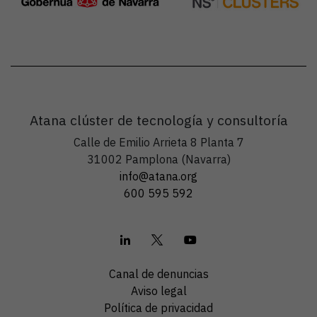
Atana clúster de tecnología y consultoría
Calle de Emilio Arrieta 8 Planta 7
31002 Pamplona (Navarra)
info@atana.org
600 595 592
Canal de denuncias
Aviso legal
Política de privacidad