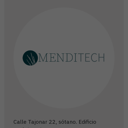
Calle Tajonar 22, sótano. Edificio