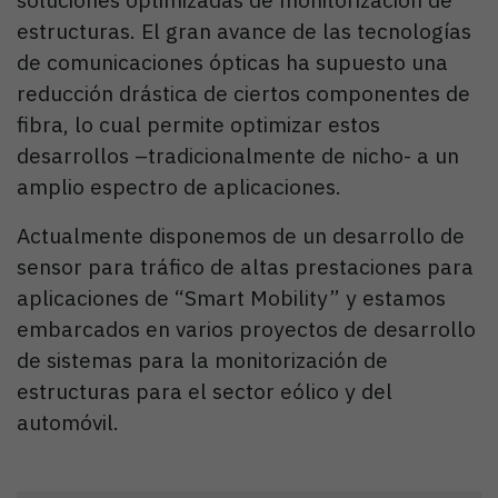
estructuras. El gran avance de las tecnologías
de comunicaciones ópticas ha supuesto una
reducción drástica de ciertos componentes de
fibra, lo cual permite optimizar estos
desarrollos –tradicionalmente de nicho- a un
amplio espectro de aplicaciones.
Actualmente disponemos de un desarrollo de
sensor para tráfico de altas prestaciones para
aplicaciones de “Smart Mobility” y estamos
embarcados en varios proyectos de desarrollo
de sistemas para la monitorización de
estructuras para el sector eólico y del
automóvil.