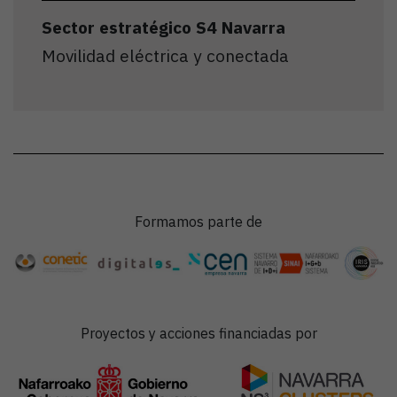
Sector estratégico S4 Navarra
Movilidad eléctrica y conectada
Formamos parte de
Proyectos y acciones financiadas por