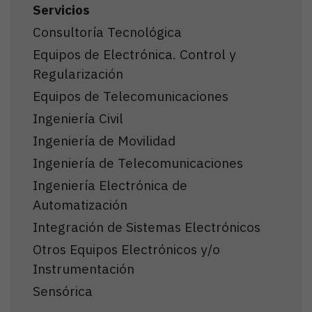
Servicios
Consultoría Tecnológica
Equipos de Electrónica. Control y
Regularización
Equipos de Telecomunicaciones
Ingeniería Civil
Ingeniería de Movilidad
Ingeniería de Telecomunicaciones
Ingeniería Electrónica de
Automatización
Integración de Sistemas Electrónicos
Otros Equipos Electrónicos y/o
Instrumentación
Sensórica